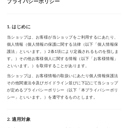
プライバシーポリシー
1. はじめに
当ショップは、お客様が当ショップをご利用するにあたり、
個人情報（個人情報の保護に関する法律（以下「個人情報保
護法」といいます。）2条1項により定義されるものを指しま
す。）その他お客様個人に関する情報（以下「お客様情報」
といいます。）を取得することがあります。
当ショップは、お客様情報の取扱いにあたり個人情報保護法
その他関連法令及びガイドライン並びに下記にて当ショップ
が定めるプライバシーポリシー（以下「本プライバシーポリ
シー」といいます。）を遵守するものとします。
2. 適用対象