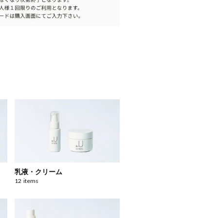
乳液・クリーム
12
items