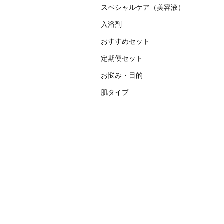
スペシャルケア（美容液）
入浴剤
おすすめセット
定期便セット
お悩み・目的
肌タイプ