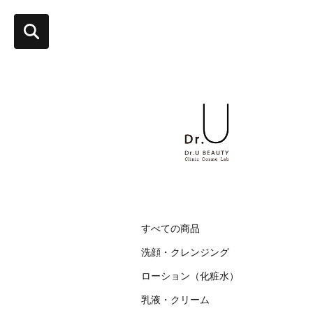
すべての商品
洗顔・クレンジング
ローション（化粧水）
乳液・クリーム