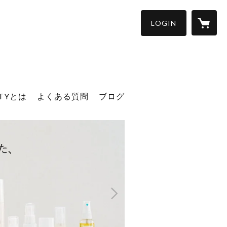
LOGIN
UTYとは
よくある質問
ブログ