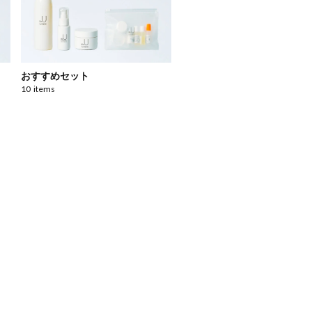
おすすめセット
10
items