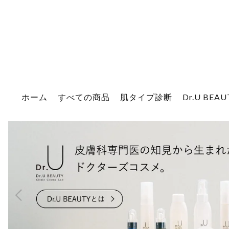
ホーム
すべての商品
肌タイプ診断
Dr.U BEA