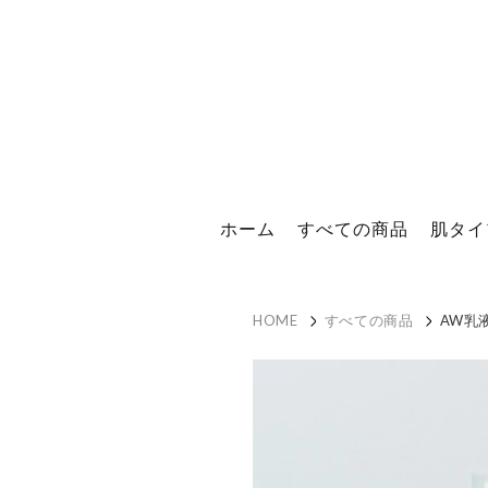
ホーム
すべての商品
肌タイ
HOME
すべての商品